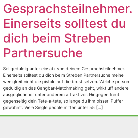
Gesprachsteilnehmer.
Einerseits solltest du
dich beim Streben
Partnersuche
Sei geduldig unter einsatz von deinem Gesprachsteilnehmer.
Einerseits solltest du dich beim Streben Partnersuche meine
wenigkeit nicht die pistole auf die brust setzen. Welche person
geduldig an das Gangbar-Matchmaking geht, wirkt uff andere
ausgeglichener unter anderem attraktiver. Hingegen freut
gegenseitig dein Tete-a-tete, so lange du ihm bisserl Puffer
gewahrst. Viele Single people mitten unter 55 […]