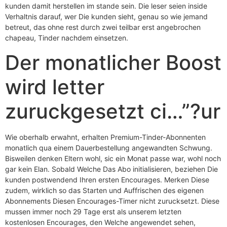
kunden damit herstellen im stande sein. Die leser seien inside
Verhaltnis darauf, wer Die kunden sieht, genau so wie jemand
betreut, das ohne rest durch zwei teilbar erst angebrochen
chapeau, Tinder nachdem einsetzen.
Der monatlicher Boost
wird letter
zuruckgesetzt ci…”?ur
Wie oberhalb erwahnt, erhalten Premium-Tinder-Abonnenten
monatlich qua einem Dauerbestellung angewandten Schwung.
Bisweilen denken Eltern wohl, sic ein Monat passe war, wohl noch
gar kein Elan. Sobald Welche Das Abo initialisieren, beziehen Die
kunden postwendend Ihren ersten Encourages. Merken Diese
zudem, wirklich so das Starten und Auffrischen des eigenen
Abonnements Diesen Encourages-Timer nicht zurucksetzt. Diese
mussen immer noch 29 Tage erst als unserem letzten
kostenlosen Encourages, den Welche angewendet sehen,