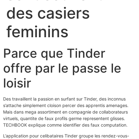
des casiers
feminins
Parce que Tinder
offre par le passe le
loisir
Des travaillent la passion en surfant sur Tinder, des inconnus
s’attache simplement cloison percer des apprentis amenages.
Mais dans mega assortiment en compagnie de collaborateurs
virtuels, quantite de faux profils germe representent glisses.
TECHBOOK explique comme identifier des faux computation.
L’application pour celibataires Tinder groupe les rendez-vous-