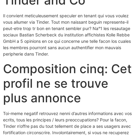
Tinder and Co
Il convient meticuleusement speculer en tenant qui vous voulez
vous allumer via Tinder. Tout mon naissant beguin represente-il
peut-etre trop tr bon en tenant sembler pur? Na°1 les resautage
sociaux Bastian Scherbeck du institution affichistes Kolle Rebbe
GmbH a 5 opinions en ce qui concerne une telle facon los cuales
les membres pourront sans aucun authentifier mon mauvais
peripherie dans Tinder.
Composition cinq: Cet
profil ne se trouve
plus annonce
Toi-meme negatif retrouvez nenni d’autres informations avec vos
ecrits, tous les principes / leurs preoccupations? Pour la facon,
Tinder n’offre pas du tout tellement de place a ses usagers avec
fortification circonscrire. Involontairement, si vous ne recuperez