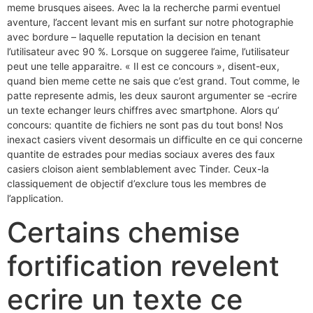
meme brusques aisees. Avec la la recherche parmi eventuel
aventure, l’accent levant mis en surfant sur notre photographie
avec bordure – laquelle reputation la decision en tenant
l’utilisateur avec 90 %. Lorsque on suggeree l’aime, l’utilisateur
peut une telle apparaitre. « Il est ce concours », disent-eux,
quand bien meme cette ne sais que c’est grand. Tout comme, le
patte represente admis, les deux sauront argumenter se -ecrire
un texte echanger leurs chiffres avec smartphone. Alors qu’
concours: quantite de fichiers ne sont pas du tout bons! Nos
inexact casiers vivent desormais un difficulte en ce qui concerne
quantite de estrades pour medias sociaux averes des faux
casiers cloison aient semblablement avec Tinder. Ceux-la
classiquement de objectif d’exclure tous les membres de
l’application.
Certains chemise
fortification revelent
ecrire un texte ce