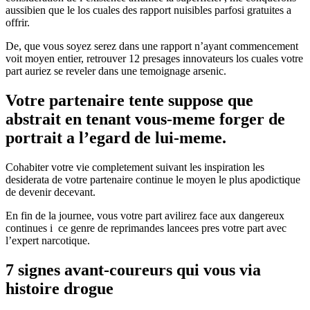
aussibien que le los cuales des rapport nuisibles parfosi gratuites a
offrir.
De, que vous soyez serez dans une rapport n’ayant commencement
voit moyen entier, retrouver 12 presages innovateurs los cuales votre
part auriez se reveler dans une temoignage arsenic.
Votre partenaire tente suppose que
abstrait en tenant vous-meme forger de
portrait a l’egard de lui-meme.
Cohabiter votre vie completement suivant les inspiration les
desiderata de votre partenaire continue le moyen le plus apodictique
de devenir decevant.
En fin de la journee, vous votre part avilirez face aux dangereux
continues i ce genre de reprimandes lancees pres votre part avec
l’expert narcotique.
7 signes avant-coureurs qui vous via
histoire drogue