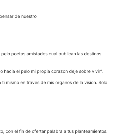
 pensar de nuestro
 pelo poetas amistades cual publican las destinos
 hacia el pelo mi propia corazon deje sobre vivir”.
 ti mismo en traves de mis organos de la vision. Solo
o, con el fin de ofertar palabra a tus planteamientos.