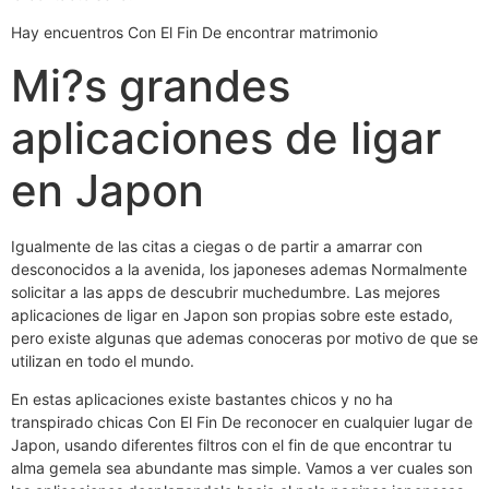
Hay encuentros Con El Fin De encontrar matrimonio
Mi?s grandes
aplicaciones de ligar
en Japon
Igualmente de las citas a ciegas o de partir a amarrar con
desconocidos a la avenida, los japoneses ademas Normalmente
solicitar a las apps de descubrir muchedumbre.
Las mejores
aplicaciones de ligar en Japon son propias sobre este estado,
pero existe algunas que ademas conoceras por motivo de que se
utilizan en todo el mundo.
En estas aplicaciones existe bastantes chicos y no ha
transpirado chicas Con El Fin De reconocer en cualquier lugar de
Japon, usando diferentes filtros con el fin de que encontrar tu
alma gemela sea abundante mas simple. Vamos a ver cuales son