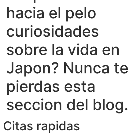
hacia el pelo
curiosidades
sobre la vida en
Japon? Nunca te
pierdas esta
seccion del blog.
Citas rapidas