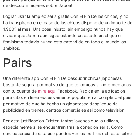
de descubrir mujeres sobre Japon!
Lograr usar la empleo seri­a gratis Con El Fin De las chicas, y no
ha transpirado en el caso de las chicos dispone de un importe de
1.980? al mes. Una cosa injusto, sin embargo nunca hay que
olvidar que Japon aun sigue estando un estado en el que el
feminismo todavia nunca esta extendido en todo el mundo las
ambitos.
Pairs
Una diferente app Con El Fin De descubrir chicas japonesas
bastante segura por motivo de que te logueas sin intermediarios
con tu cuenta de
mira aqui
Facebook. Radica en la aplicacion
para citas en linea excesivamente popular en al completo el pais
por motivo de que ha hecho un gigantesco despliegue de
publicidad en trenes, centros comerciales asi­ como television.
Por esta justificacion Existen tantos jovenes que la utilizan,
especialmente si se encuentran tras la conexion seria. Como
consecuencia de esta uso puedes ver los perfiles del resto sobre