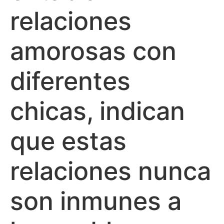
relaciones
amorosas con
diferentes
chicas, indican
que estas
relaciones nunca
son inmunes a