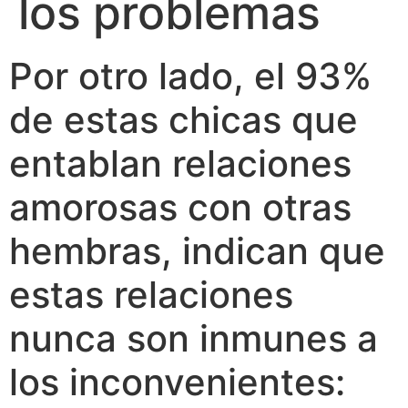
los problemas
Por otro lado, el 93%
de estas chicas que
entablan relaciones
amorosas con otras
hembras, indican que
estas relaciones
nunca son inmunes a
los inconvenientes: