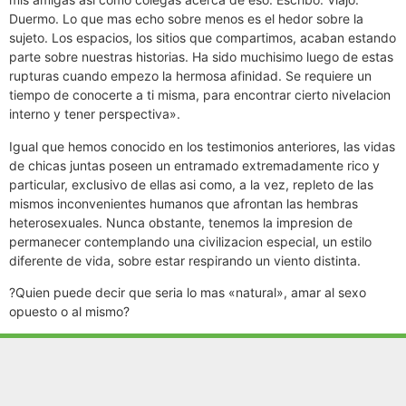
Duermo. Lo que mas echo sobre menos es el hedor sobre la
sujeto. Los espacios, los sitios que compartimos, acaban estando
parte sobre nuestras historias. Ha sido muchisimo luego de estas
rupturas cuando empezo la hermosa afinidad. Se requiere un
tiempo de conocerte a ti misma, para encontrar cierto nivelacion
interno y tener perspectiva».
Igual que hemos conocido en los testimonios anteriores, las vidas
de chicas juntas poseen un entramado extremadamente rico y
particular, exclusivo de ellas asi­ como, a la vez, repleto de las
mismos inconvenientes humanos que afrontan las hembras
heterosexuales. Nunca obstante, tenemos la impresion de
permanecer contemplando una civilizacion especial, un estilo
diferente de vida, sobre estar respirando un viento distinta.
?Quien puede decir que seri­a lo mas «natural», amar al sexo
opuesto o al mismo?