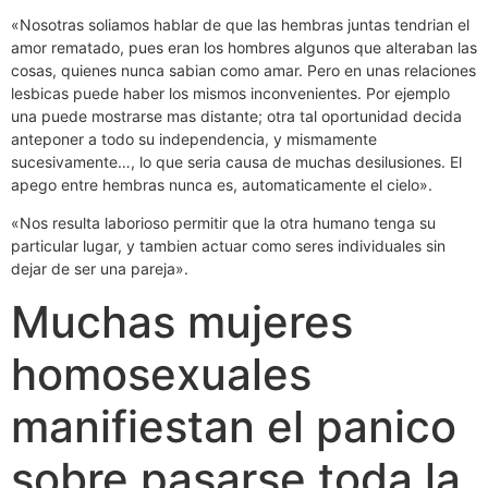
«Nosotras soliamos hablar de que las hembras juntas tendrian el
amor rematado, pues eran los hombres algunos que alteraban las
cosas, quienes nunca sabian como amar. Pero en unas relaciones
lesbicas puede haber los mismos inconvenientes. Por ejemplo
una puede mostrarse mas distante; otra tal oportunidad decida
anteponer a todo su independencia, y mismamente
sucesivamente…, lo que seri­a causa de muchas desilusiones. El
apego entre hembras nunca es, automaticamente el cielo».
«Nos resulta laborioso permitir que la otra humano tenga su
particular lugar, y tambien actuar como seres individuales sin
dejar de ser una pareja».
Muchas mujeres
homosexuales
manifiestan el panico
sobre pasarse toda la