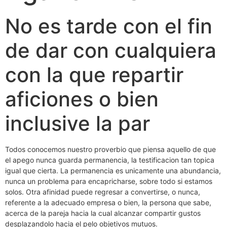
No es tarde con el fin
de dar con cualquiera
con la que repartir
aficiones o bien
inclusive la par
Todos conocemos nuestro proverbio que piensa aquello de que
el apego nunca guarda permanencia, la testificacion tan topica
igual que cierta. La permanencia es unicamente una abundancia,
nunca un problema para encapricharse, sobre todo si estamos
solos. Otra afinidad puede regresar a convertirse, o nunca,
referente a la adecuado empresa o bien, la persona que sabe,
acerca de la pareja hacia la cual alcanzar compartir gustos
desplazandolo hacia el pelo objetivos mutuos.