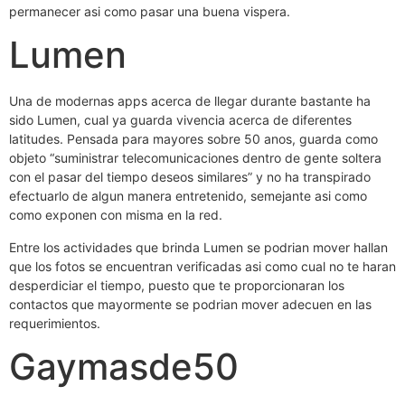
permanecer asi­ como pasar una buena vispera.
Lumen
Una de modernas apps acerca de llegar durante bastante ha
sido Lumen, cual ya guarda vivencia acerca de diferentes
latitudes. Pensada para mayores sobre 50 anos, guarda como
objeto “suministrar telecomunicaciones dentro de gente soltera
con el pasar del tiempo deseos similares” y no ha transpirado
efectuarlo de algun manera entretenido, semejante asi­ como
como exponen con misma en la red.
Entre los actividades que brinda Lumen se podri­an mover hallan
que los fotos se encuentran verificadas asi­ como cual no te haran
desperdiciar el tiempo, puesto que te proporcionaran los
contactos que mayormente se podri­an mover adecuen en las
requerimientos.
Gaymasde50