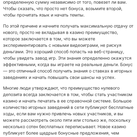
определенную сумму независимо от того, повезет ли вам.
Чтобы сказать, что просто нет бонуса, возьмите второй,
чтобы прочитать язык и начать темпы.
По этой причине и начните получать максимальную отдачу от
нового, просто не вкладывая в казино преимущество,
которое заключается в том, что вы можете
экспериментировать с новыми видеоиграми, не рискуя
деньгами. Это хороший способ попасть на веб-страницу,
чтобы увидеть завод игр. Эти знания определенно окажутся
эффективными, когда вы играете на реальные деньги. Бонус
— это отличный способ получить знания о ставках в игорных
заведениях и начать повышать свои шансы на успех.
Многие люди утверждают, что преимущество нулевого
депозита всегда заключается в том, чтобы стать участником
казино и начать печатать в ее справочной системе. Большое
количество игорных заведений в сети публикуют бесплатные
ходы, если вам нужно привлечь новых участников, и вы
можете рассмотреть около пяти или столько же, поскольку
несколько сотен бесплатных переписывает. Новое казино
публикует более щедрые бонусные предложения, чем