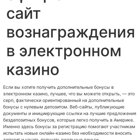
сайт
вознаграждения
в электронном
казино
Если вы хотите получить дополнительные бонусы в
электронном казино, лучшее, что вы можете открыть, — это
серп, фактически ориентированный на дополнительные
бонусы с нулевым депозитом. Веб-сайты, публикующие
документы и инициирующие ссылки на лучшие предложения
бездепозитных бонусов, которые легко получить в Америке.
Именно здесь бонусы за регистрацию помогают участникам
испытать новые онлайн-казино без необходимости вносить
депозит и начать получать реальные деньги.