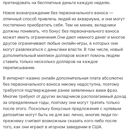
претендовать на бесплатные деньги каждую неделю.
Новое вознаграждение без первоначального взноса —
отличный способ привлечь людей из аквариума, и они могут
постепенно приобретать себя. Тем не менее, вкладчики
должны понимать, что бонус без первоначального взноса
может иметь ограничения.Они дают немного денег и многое
другое ограничивают любые онлайн-игры, в которых они
могут развлекаться с деньгами власти. В том числе, новый
дополнительный миллион долларов может помочь людям
ставить только несколько долларов на каждое
переписывание.
В интернет-казино онлайн дополнительная плата абсолютно
без первоначального взноса никому недоступна, поэтому
требуется подтверждение ранее заявленных вами фраз.
Многие требуют от других вкладчиков располагаемый доход
за определенные годы, поэтому они могут тратить только
после этого. Поскольку бонусные предложения с нулевым
депозитом могут быть не для вас лично, многие люди по-
прежнему считают возможным сказать кого-либо после
того, как они играют в игорном заведении в США.